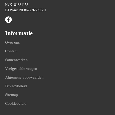
KvK: 81831153
BTW-nr: NL862236599B01
Informatie
Over ons
Contact
Samenwerken
Veelgestelde vragen
Algemene voorwaarden
Privacybeleid
Sitemap
Cookiebeleid