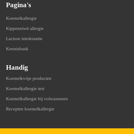
Pagina's
Koemelkallergie
Kippeneiwit allergie
Lactose intolerantie
Kennisbank
Handig
Koemelkvrije producten
Koemelkallergie test
Koemelkallergie bij volwassenen
Recepten koemelkallergie