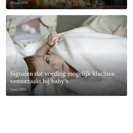
10 juni 2026
Signalen dat voeding mogelijk klachten
veroorzaakt bij baby’s
3 juni 2026