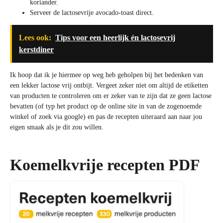
koriander.
Serveer de lactosevrije avocado-toast direct.
Lees ook:
Tips voor een heerlijk én lactosevrij
kerstdiner
Ik hoop dat ik je hiermee op weg heb geholpen bij het bedenken van
een lekker lactose vrij ontbijt. Vergeet zeker niet om altijd de etiketten
van producten te controleren om er zeker van te zijn dat ze geen lactose
bevatten (of typ het product op de online site in van de zogenoemde
winkel of zoek via google) en pas de recepten uiteraard aan naar jou
eigen smaak als je dit zou willen.
Koemelkvrije recepten PDF