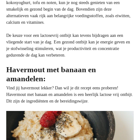
kokosyoghurt, tofu en noten, kun je nog steeds genieten van een
smakelijk en gezond begin van de dag. Bovendien zijn deze
alternatieven vaak rijk aan belangrijke voedingsstoffen, zoals eiwitten,
calcium en vitamines.
De keuze voor een lactosevrij ontbijt kan tevens bijdragen aan een
vliegende start van je dag. Een gezond ontbijt kan je energie geven en
je stofwisseling stimuleren, wat je productiviteit en concentratie
gedurende de dag kan verbeteren.
Havermout met banaan en
amandelen:
Vind jij havermout lekker? Dan wil je dit recept eens proberen!
Havermout met banaan en amandelen is een heerlijk lactose vrij ontbijt.
Dit zijn de ingrediënten en de bereidingswijze.