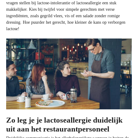
vragen stellen bij lactose-intolerantie of lactoseallergie een stuk
makkelijker. Kies bij twijfel voor simpele gerechten met verse
ingrediënten, zoals gegrild vlees, vis of een salade zonder romige
dressing. Hoe puurder het gerecht, hoe kleiner de kans op verborgen
lactose!
Zo leg je je lactoseallergie duidelijk
uit aan het restaurantpersoneel