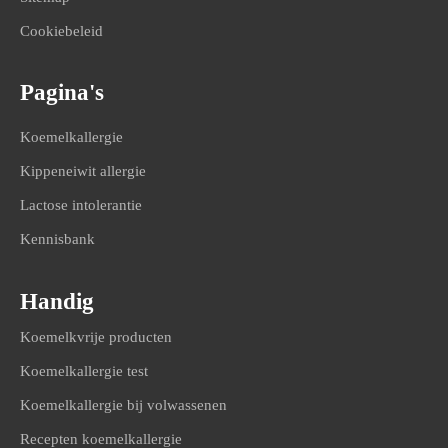
Cookiebeleid
Pagina's
Koemelkallergie
Kippeneiwit allergie
Lactose intolerantie
Kennisbank
Handig
Koemelkvrije producten
Koemelkallergie test
Koemelkallergie bij volwassenen
Recepten koemelkallergie