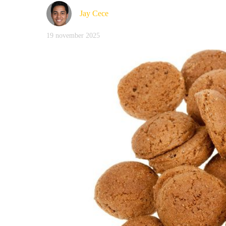
Jay Cece
19 november 2025