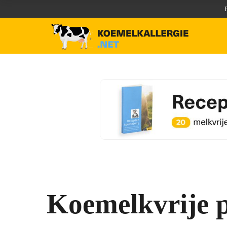
Koemelkvrije 