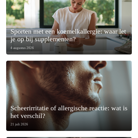
Sporten met een koemelkallergie: waar let
je op bij supplementen?
4 augustus 2026
Scheerirritatie of allergische reactie: wat is
het verschil?
21 juli 2026