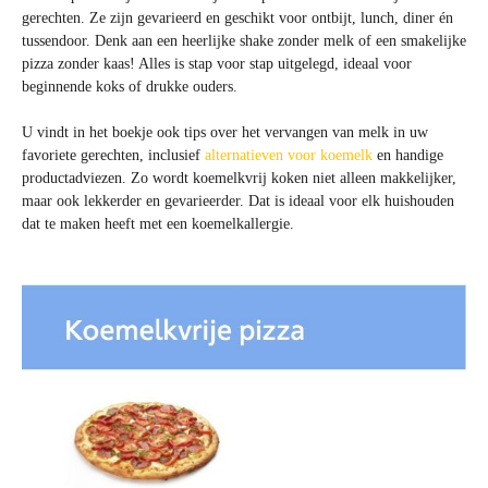
gerechten. Ze zijn gevarieerd en geschikt voor ontbijt, lunch, diner én
tussendoor. Denk aan een heerlijke shake zonder melk of een smakelijke
pizza zonder kaas! Alles is stap voor stap uitgelegd, ideaal voor
beginnende koks of drukke ouders.
U vindt in het boekje ook tips over het vervangen van melk in uw
favoriete gerechten, inclusief
alternatieven voor koemelk
en handige
productadviezen. Zo wordt koemelkvrij koken niet alleen makkelijker,
maar ook lekkerder en gevarieerder. Dat is ideaal voor elk huishouden
dat te maken heeft met een koemelkallergie.