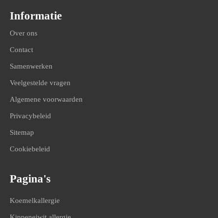
Informatie
Over ons
Contact
Samenwerken
Veelgestelde vragen
Algemene voorwaarden
Privacybeleid
Sitemap
Cookiebeleid
Pagina's
Koemelkallergie
Kippeneiwit allergie