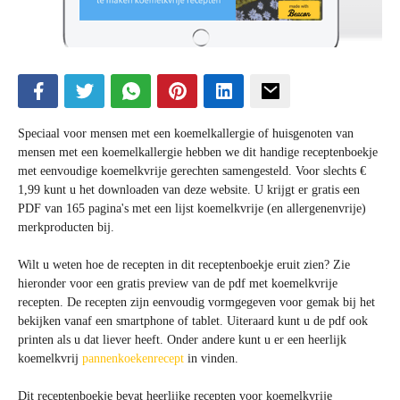
Speciaal voor mensen met een koemelkallergie of huisgenoten van
mensen met een koemelkallergie hebben we dit handige receptenboekje
met eenvoudige koemelkvrije gerechten samengesteld. Voor slechts €
1,99 kunt u het downloaden van deze website. U krijgt er gratis een
PDF van 165 pagina's met een lijst koemelkvrije (en allergenenvrije)
merkproducten bij.
Wilt u weten hoe de recepten in dit receptenboekje eruit zien? Zie
hieronder voor een gratis preview van de pdf met koemelkvrije
recepten. De recepten zijn eenvoudig vormgegeven voor gemak bij het
bekijken vanaf een smartphone of tablet. Uiteraard kunt u de pdf ook
printen als u dat liever heeft. Onder andere kunt u er een heerlijk
koemelkvrij
pannenkoekenrecept
in vinden.
Dit receptenboekje bevat heerlijke recepten voor koemelkvrije