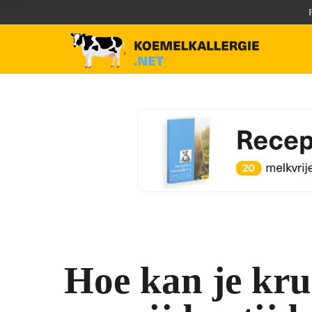
Hoe kan je kru