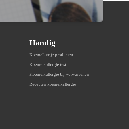
Handig
Koemelkvrije producten
Koemelkallergie test
Koemelkallergie bij volwassenen
Recepten koemelkallergie