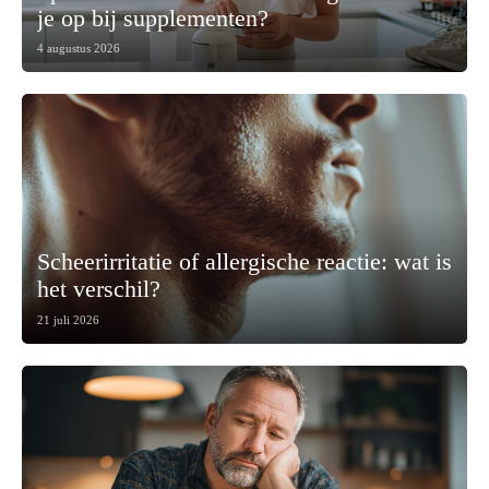
je op bij supplementen?
4 augustus 2026
Scheerirritatie of allergische reactie: wat is
het verschil?
21 juli 2026