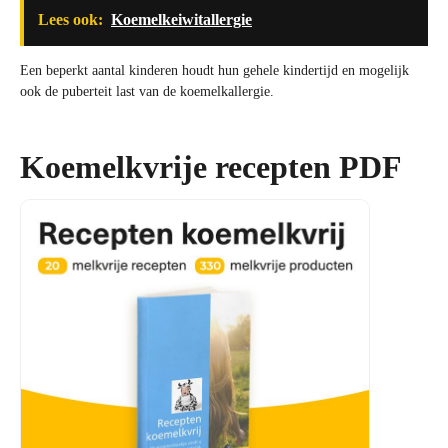
Lees ook:
Koemelkeiwitallergie
Een beperkt aantal kinderen houdt hun gehele kindertijd en mogelijk
ook de puberteit last van de koemelkallergie.
Koemelkvrije recepten PDF