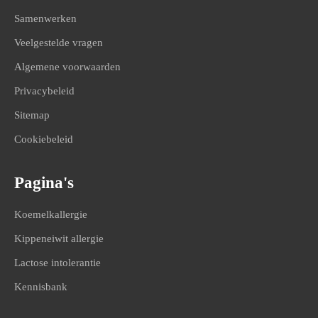
Samenwerken
Veelgestelde vragen
Algemene voorwaarden
Privacybeleid
Sitemap
Cookiebeleid
Pagina's
Koemelkallergie
Kippeneiwit allergie
Lactose intolerantie
Kennisbank